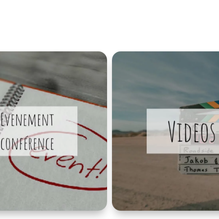
Découvrir
Découvrir