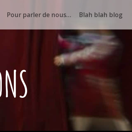
Pour parler de nous…
Blah blah blog
ONS