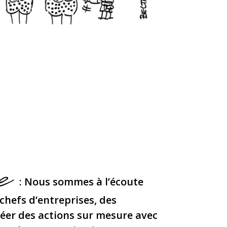
se
: Nous sommes à l’écoute
chefs d’entreprises, des
er des actions sur mesure avec