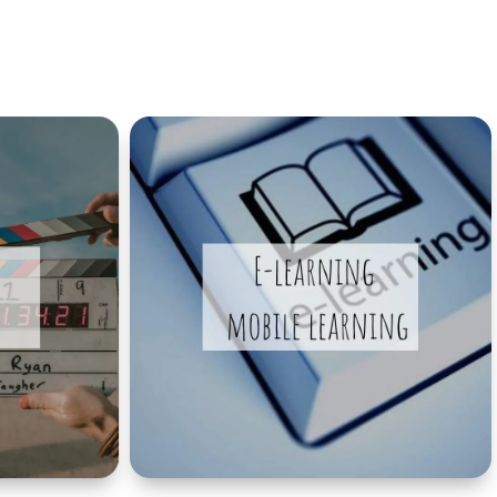
Découvrir