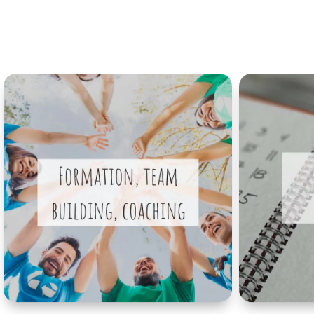
Découvrir