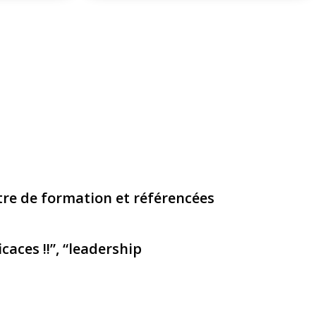
re de formation et référencées
aces !!”, “leadership