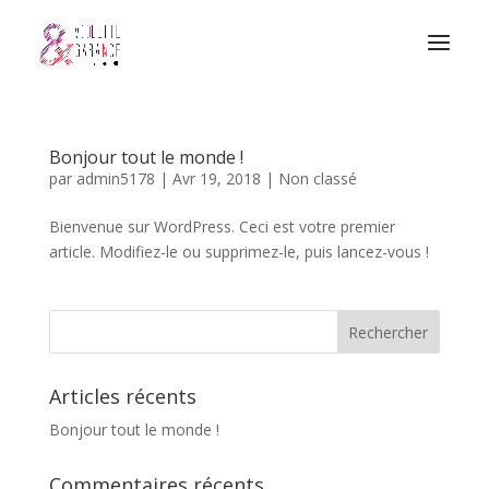
Bonjour tout le monde !
par
admin5178
|
Avr 19, 2018
|
Non classé
Bienvenue sur WordPress. Ceci est votre premier
article. Modifiez-le ou supprimez-le, puis lancez-vous !
Articles récents
Bonjour tout le monde !
Commentaires récents