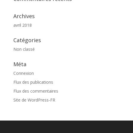
Archives
avril 2018
Catégories
Non classé
Méta
Connexion
Flux des publications
Flux des commentaires
Site de WordPress-FR